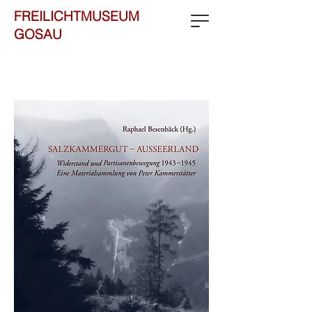
FREILICHTMUSEUM
GOSAU