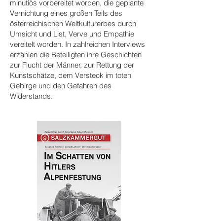
minutiös vorbereitet worden, die geplante
Vernichtung eines großen Teils des
österreichischen Weltkulturerbes durch
Umsicht und List, Verve und Empathie
vereitelt worden. In zahlreichen Interviews
erzählen die Beteiligten ihre Geschichten
zur Flucht der Männer, zur Rettung der
Kunstschätze, dem Versteck im toten
Gebirge und den Gefahren des
Widerstands.