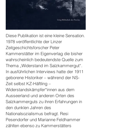
Diese Publikation ist eine kleine Sensation.
1978 veröffentlichte der Linzer
Zeitgeschichtsforscher Peter
Kammerstätter im Eigenverlag die bisher
wahrscheinlich bedeutendste Quelle zum
Thema „Widerstand im Salzkammergut“.
In ausführlichen Interviews hatte der 1911
geborene Historiker – während der NS-
Zeit selbst KZ-Häftling –
Widerstandskämpfer*innen aus dem
Ausseerland und anderen Orten des
Salzkammerguts zu ihren Erfahrungen in
den dunklen Jahren des
Nationalsozialismus befragt. Resi
Pesendorfer und Marianne Feldhammer
zählten ebenso zu Kammerstätters