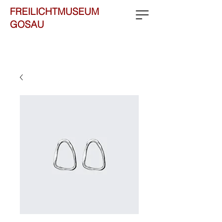
FREILICHTMUSEUM
GOSAU