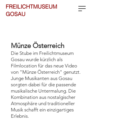
FREILICHTMUSEUM
GOSAU
Münze Österreich
Die Stube im Freilichtmuseum
Gosau wurde kürzlich als
Filmlocation für das neue Video
von "Münze Österreich" genutzt.
Junge Musikanten aus Gosau
sorgten dabei für die passende
musikalische Untermalung. Die
Kombination aus nostalgischer
Atmosphäre und traditioneller
Musik schafft ein einzigartiges
Erlebnis.